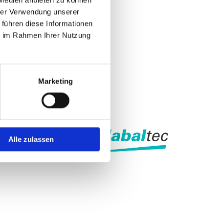
hrer Verwendung unserer
 führen diese Informationen
ie im Rahmen Ihrer Nutzung
Marketing
Alle zulassen