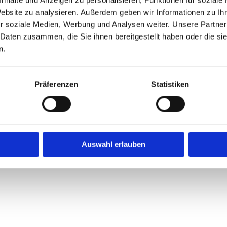
Website zu analysieren. Außerdem geben wir Informationen zu I
r soziale Medien, Werbung und Analysen weiter. Unsere Partner
 Daten zusammen, die Sie ihnen bereitgestellt haben oder die s
n.
en
Präferenzen
Statistiken
Auswahl erlauben